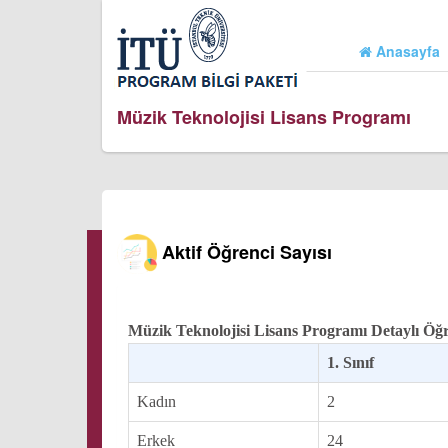
Anasayfa
Müzik Teknolojisi Lisans Programı
Aktif Öğrenci Sayısı
Müzik Teknolojisi Lisans Programı Detaylı Öğr
1. Sınıf
Kadın
2
Erkek
24