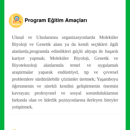
Program Eğitim Amaçları
Ulusal ve Uluslararası organizasyonlarda Moleküler
Biyoloji ve Genetik alanı ya da kendi seçtikleri ilgili
alanlarda,programda edindikleri güçlü altyapı ile başarılı
kariyer yapmak; Moleküler Biyoloji, Genetik ve
Biyoteknoloji alanlarında temel ve uygulamalı
araştırmalar yaparak endüstriyel, tıp ve çevresel
problemlere sürdürülebilir çözümler üretmek; Yaşamboyu
öğrenmenin ve sürekli kendini geliştirmenin önemini
kavrayan; profesyonel ve sosyal sorumluluklarının
farkında olan ve liderlik pozisyonlarına ilerleyen bireyler
yetiştirmek.