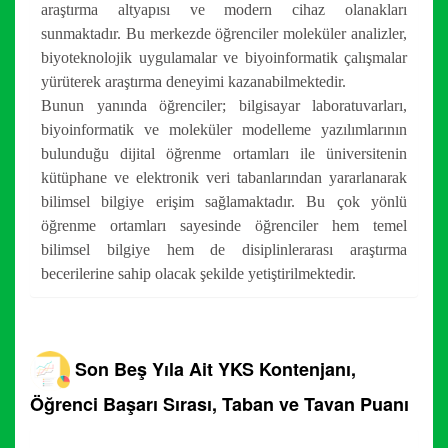
araştırma altyapısı ve modern cihaz olanakları
sunmaktadır. Bu merkezde öğrenciler moleküler analizler,
biyoteknolojik uygulamalar ve biyoinformatik çalışmalar
yürüterek araştırma deneyimi kazanabilmektedir.
Bunun yanında öğrenciler; bilgisayar laboratuvarları,
biyoinformatik ve moleküler modelleme yazılımlarının
bulunduğu dijital öğrenme ortamları ile üniversitenin
kütüphane ve elektronik veri tabanlarından yararlanarak
bilimsel bilgiye erişim sağlamaktadır. Bu çok yönlü
öğrenme ortamları sayesinde öğrenciler hem temel
bilimsel bilgiye hem de disiplinlerarası araştırma
becerilerine sahip olacak şekilde yetiştirilmektedir.
Son Beş Yıla Ait YKS Kontenjanı,
Öğrenci Başarı Sırası, Taban ve Tavan Puanı