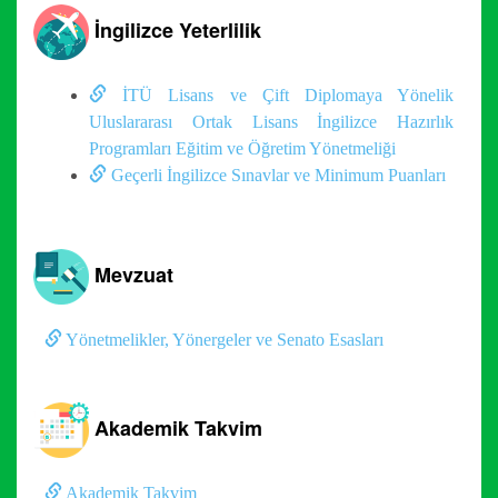
İngilizce Yeterlilik
İTÜ Lisans ve Çift Diplomaya Yönelik
Uluslararası Ortak Lisans İngilizce Hazırlık
Programları Eğitim ve Öğretim Yönetmeliği
Geçerli İngilizce Sınavlar ve Minimum Puanları
Mevzuat
Yönetmelikler, Yönergeler ve Senato Esasları
Akademik Takvim
Akademik Takvim