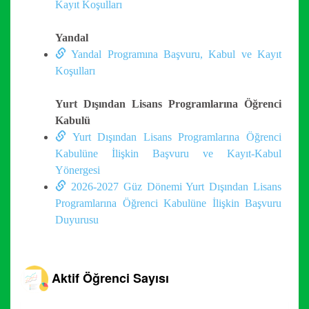
Kayıt Koşulları
Yandal
Yandal Programına Başvuru, Kabul ve Kayıt
Koşulları
Yurt Dışından Lisans Programlarına Öğrenci
Kabulü
Yurt Dışından Lisans Programlarına Öğrenci
Kabulüne İlişkin Başvuru ve Kayıt-Kabul
Yönergesi
2026-2027 Güz Dönemi Yurt Dışından Lisans
Programlarına Öğrenci Kabulüne İlişkin Başvuru
Duyurusu
Aktif Öğrenci Sayısı