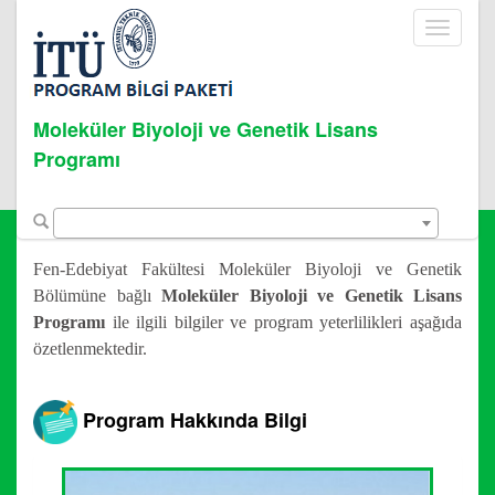
Toggle
navigati
Moleküler Biyoloji ve Genetik Lisans
Programı
Fen-Edebiyat Fakültesi Moleküler Biyoloji ve Genetik
Bölümüne bağlı
Moleküler Biyoloji ve Genetik Lisans
Programı
ile ilgili bilgiler ve program yeterlilikleri aşağıda
özetlenmektedir.
Program Hakkında Bilgi