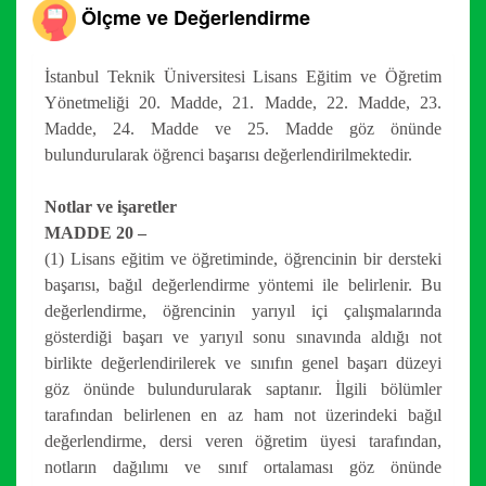
Ölçme ve Değerlendirme
İstanbul Teknik Üniversitesi Lisans Eğitim ve Öğretim
Yönetmeliği 20. Madde, 21. Madde, 22. Madde, 23.
Madde, 24. Madde ve 25. Madde göz önünde
bulundurularak öğrenci başarısı değerlendirilmektedir.
Notlar ve işaretler
MADDE 20 –
(1) Lisans eğitim ve öğretiminde, öğrencinin bir dersteki
başarısı, bağıl değerlendirme yöntemi ile belirlenir. Bu
değerlendirme, öğrencinin yarıyıl içi çalışmalarında
gösterdiği başarı ve yarıyıl sonu sınavında aldığı not
birlikte değerlendirilerek ve sınıfın genel başarı düzeyi
göz önünde bulundurularak saptanır. İlgili bölümler
tarafından belirlenen en az ham not üzerindeki bağıl
değerlendirme, dersi veren öğretim üyesi tarafından,
notların dağılımı ve sınıf ortalaması göz önünde