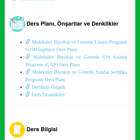
Ders Planı, Önşartlar ve Denklikler
Moleküler Biyoloji ve Genetik Lisans Programı
%100 İngilizce Ders Planı
Moleküler Biyoloji ve Genetik Çift Anadal
Programı (ÇAP) Ders Planı
Moleküler Biyoloji ve Genetik Yandal Sertifika
Programı Ders Planı
Derslerin Önşartı
Ders Denklikleri
Ders Bilgisi