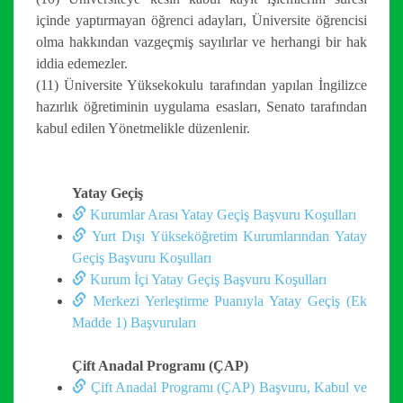
içinde yaptırmayan öğrenci adayları, Üniversite öğrencisi
olma hakkından vazgeçmiş sayılırlar ve herhangi bir hak
iddia edemezler.
(11) Üniversite Yüksekokulu tarafından yapılan İngilizce
hazırlık öğretiminin uygulama esasları, Senato tarafından
kabul edilen Yönetmelikle düzenlenir.
Yatay Geçiş
Kurumlar Arası Yatay Geçiş Başvuru Koşulları
Yurt Dışı Yükseköğretim Kurumlarından Yatay
Geçiş Başvuru Koşulları
Kurum İçi Yatay Geçiş Başvuru Koşulları
Merkezi Yerleştirme Puanıyla Yatay Geçiş (Ek
Madde 1) Başvuruları
Çift Anadal Programı (ÇAP)
Çift Anadal Programı (ÇAP) Başvuru, Kabul ve