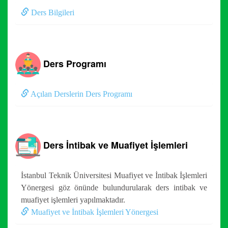
Ders Bilgileri
Ders Programı
Açılan Derslerin Ders Programı
Ders İntibak ve Muafiyet İşlemleri
İstanbul Teknik Üniversitesi Muafiyet ve İntibak İşlemleri
Yönergesi göz önünde bulundurularak ders intibak ve
muafiyet işlemleri yapılmaktadır.
Muafiyet ve İntibak İşlemleri Yönergesi