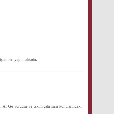
işlemleri yapılmaktadır.
ma, Ar-Ge yürütme ve takım çalışması konularındaki