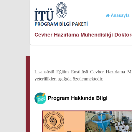
Anasayfa
Cevher Hazırlama Mühendisliği Dokto
Lisansüstü Eğitim Enstitüsü Cevher Hazırlama M
yeterlilikleri aşağıda özetlenmektedir.
Program Hakkında Bilgi