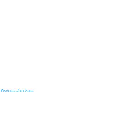
Programı Ders Planı