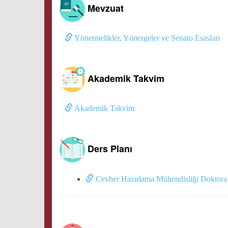
Mevzuat
Yönetmelikler, Yönergeler ve Senato Esasları
Akademik Takvim
Akademik Takvim
Ders Planı
Cevher Hazırlama Mühendisliği Doktora 