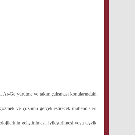
ma, Ar-Ge yürütme ve takım çalışması konularındaki
a çözmek ve çözümü gerçekleştirecek mühendisleri
ilerinin geliştirilmesi, iyileştirilmesi veya teşvik