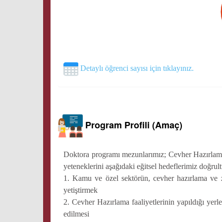
Detaylı öğrenci sayısı için tıklayınız.
Program Profili (Amaç)
Doktora programı mezunlarımız; Cevher Hazırlama v
yeteneklerini aşağıdaki eğitsel hedeflerimiz doğrul
1. Kamu ve özel sektörün, cevher hazırlama ve z
yetiştirmek
2. Cevher Hazırlama faaliyetlerinin yapıldığı yerle
edilmesi