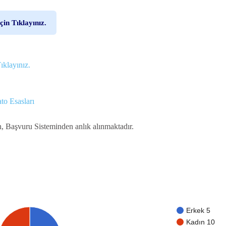
çin Tıklayınız.
ıklayınız.
to Esasları
n, Başvuru Sisteminden anlık alınmaktadır.
Erkek 5
Kadın 10