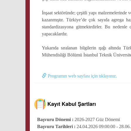
İnşaat sektöründe; çeşitli yapı malzemelerinde
kazanmıştır. Türkiye’de çok sayıda agrega ha
standardizasyona gitmektedirler. Bu nedenle c
yapacaklardır.
Yukarıda sıralanan bilgilerin ışığı altında
Mühendisliği Bölümü İstanbul Teknik Üniversite
Programın web sayfası için tıklayınız.
Kayıt Kabul Şartları
Başvuru Dönemi :
2026-2027 Güz Dönemi
Başvuru Tarihleri :
24.04.2026 09:00:00 - 28.06