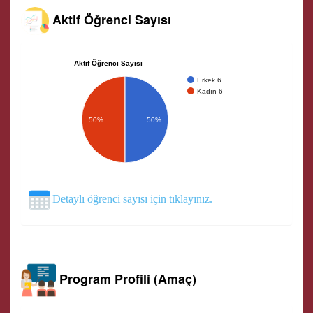
Aktif Öğrenci Sayısı
Aktif Öğrenci Sayısı
Erkek 6
Kadın 6
50%
50%
Detaylı öğrenci sayısı için tıklayınız.
Program Profili (Amaç)