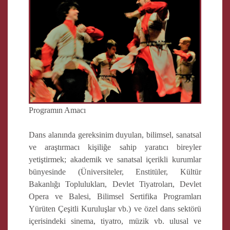
Programın Amacı
Dans alanında gereksinim duyulan, bilimsel, sanatsal
ve araştırmacı kişiliğe sahip yaratıcı bireyler
yetiştirmek; akademik ve sanatsal içerikli kurumlar
bünyesinde (Üniversiteler, Enstitüler, Kültür
Bakanlığı Toplulukları, Devlet Tiyatroları, Devlet
Opera ve Balesi, Bilimsel Sertifika Programları
Yürüten Çeşitli Kuruluşlar vb.) ve özel dans sektörü
içerisindeki sinema, tiyatro, müzik vb. ulusal ve