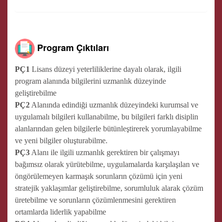
Program Çıktıları
PÇ1
Lisans düzeyi yeterliliklerine dayalı olarak, ilgili
program alanında bilgilerini uzmanlık düzeyinde
geliştirebilme
PÇ2
Alanında edindiği uzmanlık düzeyindeki kurumsal ve
uygulamalı bilgileri kullanabilme, bu bilgileri farklı disiplin
alanlarından gelen bilgilerle bütünleştirerek yorumlayabilme
ve yeni bilgiler oluşturabilme.
PÇ3
Alanı ile ilgili uzmanlık gerektiren bir çalışmayı
bağımsız olarak yürütebilme, uygulamalarda karşılaşılan ve
öngörülemeyen karmaşık sorunların çözümü için yeni
stratejik yaklaşımlar geliştirebilme, sorumluluk alarak çözüm
üretebilme ve sorunların çözümlenmesini gerektiren
ortamlarda liderlik yapabilme