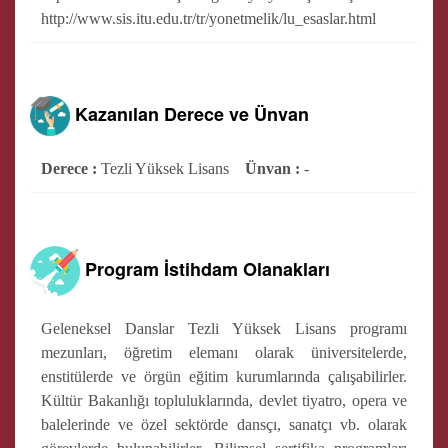
http://www.sis.itu.edu.tr/tr/yonetmelik/lu_esaslar.html
Kazanılan Derece ve Ünvan
Derece :
Tezli Yüksek Lisans
Ünvan :
-
Program İstihdam Olanakları
Geleneksel Danslar Tezli Yüksek Lisans programı
mezunları, öğretim elemanı olarak üniversitelerde,
enstitülerde ve örgün eğitim kurumlarında çalışabilirler.
Kültür Bakanlığı topluluklarında, devlet tiyatro, opera ve
balelerinde ve özel sektörde dansçı, sanatçı vb. olarak