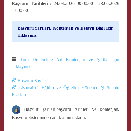
Başvuru Tarihleri :
24.04.2026 09:00:00 - 28.06.2026
17:00:00
Başvuru Şartları, Kontenjan ve Detaylı Bilgi İçin
Tıklayınız.
Tüm Dönemlere Ait Kontenjan ve Şartlar İçin
Tıklayınız.
Başvuru Sayfası
Lisansüstü Eğitim ve Öğretim Yönetmeliği Senato
Esasları
Başvuru şartları,başvuru tarihleri ve kontenjan,
Başvuru Sisteminden anlık alınmaktadır.