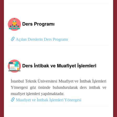
Ders Programı
Açılan Derslerin Ders Programı
Ders İntibak ve Muafiyet İşlemleri
İstanbul Teknik Üniversitesi Muafiyet ve İntibak İşlemleri
Yönergesi göz önünde bulundurularak ders intibak ve
muafiyet işlemleri yapılmaktadır.
Muafiyet ve İntibak İşlemleri Yönergesi