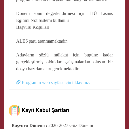
Dönem sonu değerlendirmesi için İTÜ Lisans
Eğitimi Not Sistemi kullanılır
Başvuru Koşulları
ALES şartı aranmamaktadır.
Adayların sözlü mülakat için bugüne kadar
gerçekleştirmiş oldukları çalışmalardan oluşan bir
dosya hazırlamaları gerekmektedir.
Programın web sayfası için tıklayınız.
Kayıt Kabul Şartları
Başvuru Dönemi :
2026-2027 Güz Dönemi