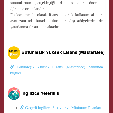
sunumlarının gerçekleştiği dans salonları öncelikli
öğrenme ortamlarıdır.
Fiziksel mekân olarak lisans ile ortak kullanım alanları
aynı zamanda buradaki tüm ders dışı atölyelerden de
yararlanma fırsatı sunmaktadır.
Bütünleşik Yüksek Lisans (MasterBee)
Bütünleşik Yüksek Lisans (MasterBee) hakkında
bilgiler
İngilizce Yeterlilik
Geçerli İngilizce Sınavlar ve Minimum Puanları