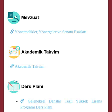
Mevzuat
Yönetmelikler, Yönergeler ve Senato Esasları
Akademik Takvim
Akademik Takvim
Ders Planı
Geleneksel Danslar Tezli Yüksek Lisans
Programı Ders Planı