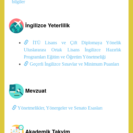
bilgiler
İngilizce Yeterlilik
İTÜ Lisans ve Çift Diplomaya Yönelik
Uluslararası Ortak Lisans İngilizce Hazırlık
Programları Eğitim ve Öğretim Yönetmeliği
Geçerli İngilizce Sınavlar ve Minimum Puanları
Mevzuat
Yönetmelikler, Yönergeler ve Senato Esasları
Akademik Takvim