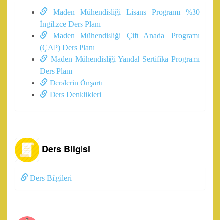
Maden Mühendisliği Lisans Programı %30
İngilizce Ders Planı
Maden Mühendisliği Çift Anadal Programı
(ÇAP) Ders Planı
Maden Mühendisliği Yandal Sertifika Programı
Ders Planı
Derslerin Önşartı
Ders Denklikleri
Ders Bilgisi
Ders Bilgileri