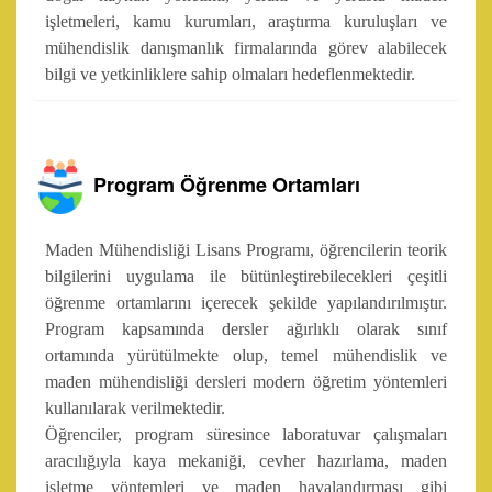
işletmeleri, kamu kurumları, araştırma kuruluşları ve
mühendislik danışmanlık firmalarında görev alabilecek
bilgi ve yetkinliklere sahip olmaları hedeflenmektedir.
Program Öğrenme Ortamları
Maden Mühendisliği Lisans Programı, öğrencilerin teorik
bilgilerini uygulama ile bütünleştirebilecekleri çeşitli
öğrenme ortamlarını içerecek şekilde yapılandırılmıştır.
Program kapsamında dersler ağırlıklı olarak sınıf
ortamında yürütülmekte olup, temel mühendislik ve
maden mühendisliği dersleri modern öğretim yöntemleri
kullanılarak verilmektedir.
Öğrenciler, program süresince laboratuvar çalışmaları
aracılığıyla kaya mekaniği, cevher hazırlama, maden
işletme yöntemleri ve maden havalandırması gibi