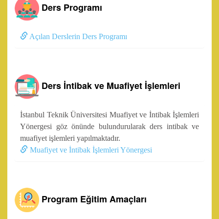
Ders Programı
Açılan Derslerin Ders Programı
Ders İntibak ve Muafiyet İşlemleri
İstanbul Teknik Üniversitesi Muafiyet ve İntibak İşlemleri
Yönergesi göz önünde bulundurularak ders intibak ve
muafiyet işlemleri yapılmaktadır.
Muafiyet ve İntibak İşlemleri Yönergesi
Program Eğitim Amaçları