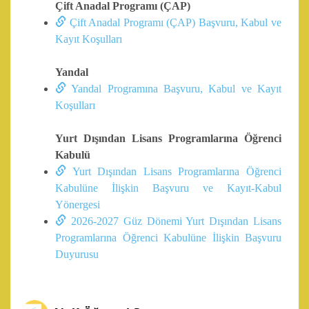
Çift Anadal Programı (ÇAP)
Çift Anadal Programı (ÇAP) Başvuru, Kabul ve
Kayıt Koşulları
Yandal
Yandal Programına Başvuru, Kabul ve Kayıt
Koşulları
Yurt Dışından Lisans Programlarına Öğrenci
Kabulü
Yurt Dışından Lisans Programlarına Öğrenci
Kabulüne İlişkin Başvuru ve Kayıt-Kabul
Yönergesi
2026-2027 Güz Dönemi Yurt Dışından Lisans
Programlarına Öğrenci Kabulüne İlişkin Başvuru
Duyurusu