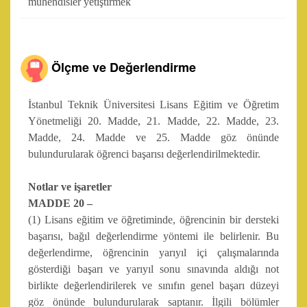
mühendisler yetiştirmek
Ölçme ve Değerlendirme
İstanbul Teknik Üniversitesi Lisans Eğitim ve Öğretim
Yönetmeliği 20. Madde, 21. Madde, 22. Madde, 23.
Madde, 24. Madde ve 25. Madde göz önünde
bulundurularak öğrenci başarısı değerlendirilmektedir.
Notlar ve işaretler
MADDE 20 –
(1) Lisans eğitim ve öğretiminde, öğrencinin bir dersteki
başarısı, bağıl değerlendirme yöntemi ile belirlenir. Bu
değerlendirme, öğrencinin yarıyıl içi çalışmalarında
gösterdiği başarı ve yarıyıl sonu sınavında aldığı not
birlikte değerlendirilerek ve sınıfın genel başarı düzeyi
göz önünde bulundurularak saptanır. İlgili bölümler