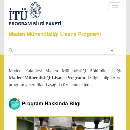
Toggle
navigati
Maden Mühendisliği Lisans Programı
Maden Fakültesi Maden Mühendisliği Bölümüne bağlı
Maden Mühendisliği Lisans Programı
ile ilgili bilgiler ve
program yeterlilikleri aşağıda özetlenmektedir.
Program Hakkında Bilgi