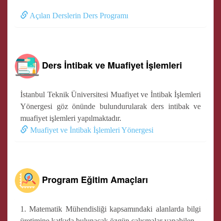
Açılan Derslerin Ders Programı
Ders İntibak ve Muafiyet İşlemleri
İstanbul Teknik Üniversitesi Muafiyet ve İntibak İşlemleri
Yönergesi göz önünde bulundurularak ders intibak ve
muafiyet işlemleri yapılmaktadır.
Muafiyet ve İntibak İşlemleri Yönergesi
Program Eğitim Amaçları
1. Matematik Mühendisliği kapsamındaki alanlarda bilgi
üretimine katkıda bulunacak özgün çalışmalar yapabilen,