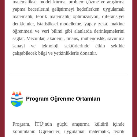
matematiksel model kurma, problem çözme ve araştırma
yapma becerilerini geliştirmeyi hedeflerken, uygulamalı
matematik, teorik matematik, optimizasyon, diferansiyel
denklemler, istatistiksel modelleme, yapay zeka, makine
öğrenmesi ve veri bilimi gibi alanlarda derinleşmelerini
sağlar. Mezunlar, akademi, finans, mühendislik, savunma
sanayi ve teknoloji sektörlerinde etkin şekilde
çalışabilecek bilgi ve yetkinliklerle donatılır.
Program Öğrenme Ortamları
Program, İTÜ’nün güçlü araştırma kültürü içinde
konumlanır. Öğrenciler; uygulamalı matematik, teorik