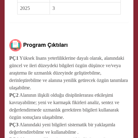
2025
3
Program Çıktıları
PÇ1
Yüksek lisans yeterliliklerine dayalı olarak, alanındaki
güncel ve ileri düzeydeki bilgileri özgün düşünce ve/veya
araştırma ile uzmanlık düzeyinde geliştirebilme,
derinleştirebilme ve alanına yenilik getirecek özgün tanımlara
ulaşabilme.
PÇ2
Alanının ilişkili olduğu disiplinlerarası etkileşimi
kavrayabilme; yeni ve karmaşık fikirleri analiz, sentez ve
değerlendirmede uzmanlık gerektiren bilgileri kullanarak
özgün sonuçlara ulaşabilme.
PÇ3
Alanındaki yeni bilgileri sistematik bir yaklaşımla
değerlendirebilme ve kullanabilme .