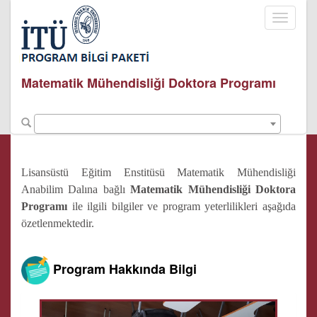
Toggle
navigati
Matematik Mühendisliği Doktora Programı
Lisansüstü Eğitim Enstitüsü Matematik Mühendisliği
Anabilim Dalına bağlı
Matematik Mühendisliği Doktora
Programı
ile ilgili bilgiler ve program yeterlilikleri aşağıda
özetlenmektedir.
Program Hakkında Bilgi