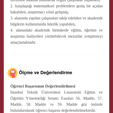
2. karşılaştığı matematiksel problemlere geniş bir açıdan
bakabilen, araştırmacı yönü gelişmiş,
3. alanında yapılan çalışmaları takip edebilen ve akademik
bilgilerin kullanımında liderlik yapabilen,
4. alanındaki akademik birimlerde eğitim, öğretim ve
araştırma faaliyetleri yürütebilecek mezunlar yetiştirmeyi
amaçlamaktadır.
Ölçme ve Değerlendirme
Öğrenci Başarısının Değerlendirilmesi
İstanbul Teknik Üniversitesi Lisansüstü Eğitim ve
Öğretim Yönetmeliği Senato Esasları 56. Madde, 57.
Madde, 58. Madde ve 59. Madde göz önünde
bulundurularak öğrenci başarısı değerlendirilmektedir.