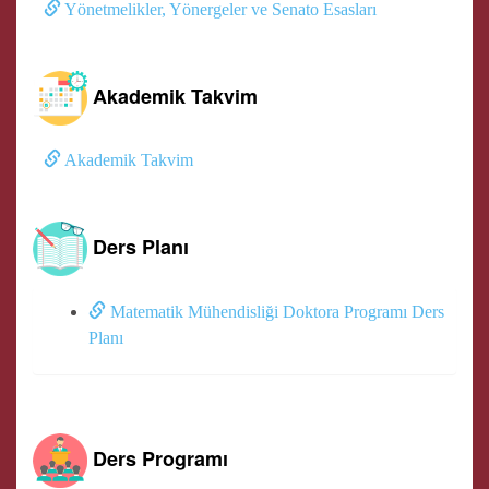
Yönetmelikler, Yönergeler ve Senato Esasları
Akademik Takvim
Akademik Takvim
Ders Planı
Matematik Mühendisliği Doktora Programı Ders
Planı
Ders Programı