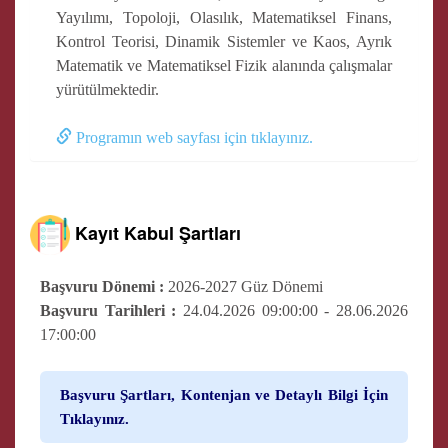
Yayılımı, Topoloji, Olasılık, Matematiksel Finans,
Kontrol Teorisi, Dinamik Sistemler ve Kaos, Ayrık
Matematik ve Matematiksel Fizik alanında çalışmalar
yürütülmektedir.
Programın web sayfası için tıklayınız.
Kayıt Kabul Şartları
Başvuru Dönemi :
2026-2027 Güz Dönemi
Başvuru Tarihleri :
24.04.2026 09:00:00 - 28.06.2026
17:00:00
Başvuru Şartları, Kontenjan ve Detaylı Bilgi İçin
Tıklayınız.