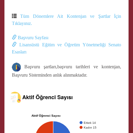
Tüm Dönemlere Ait Kontenjan ve Şartlar İçin
Tıklayınız.
Başvuru Sayfası
Lisansüstü Eğitim ve Öğretim Yönetmeliği Senato
Esasları
Başvuru şartları,başvuru tarihleri ve kontenjan,
Başvuru Sisteminden anlık alınmaktadır.
Aktif Öğrenci Sayısı
Aktif Öğrenci Sayısı
Erkek 14
Kadın 15