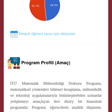
48.3%
51.7%
Detaylı öğrenci sayısı için tıklayınız.
Program Profili (Amaç)
İTÜ Matematik Mühendisliği Doktora Programı,
matematiksel yöntemleri bilimsel hesaplama, mühendislik
ve teknoloji uygulamalarıyla bütünleştirebilen uzmanlar
yetiştirmeyi amaçlayan ileri düzey bir lisansüstü
programdır. Program; öğrencilerin analitik düşünme,