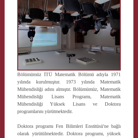
Bölümümüz İTÜ Matematik Bölümü adıyla 1971
yılında kurulmuştur. 1973 yılında Matematik
Mühendisliği adını almıştır. Bölümümüz, Matematik
Mühendisliği Lisans Programı, Matematik
Mühendisliği Yüksek Lisans ve Doktora
programlarını yürütmektedir.
Doktora programı Fen Bilimleri Enstitüsü'ne bağlı
olarak yürütülmektedir. Doktora programı, yüksek