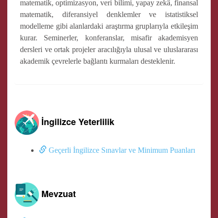
matematik, optimizasyon, veri bilimi, yapay zekâ, finansal
matematik, diferansiyel denklemler ve istatistiksel
modelleme gibi alanlardaki araştırma gruplarıyla etkileşim
kurar. Seminerler, konferanslar, misafir akademisyen
dersleri ve ortak projeler aracılığıyla ulusal ve uluslararası
akademik çevrelerle bağlantı kurmaları desteklenir.
İngilizce Yeterlilik
Geçerli İngilizce Sınavlar ve Minimum Puanları
Mevzuat