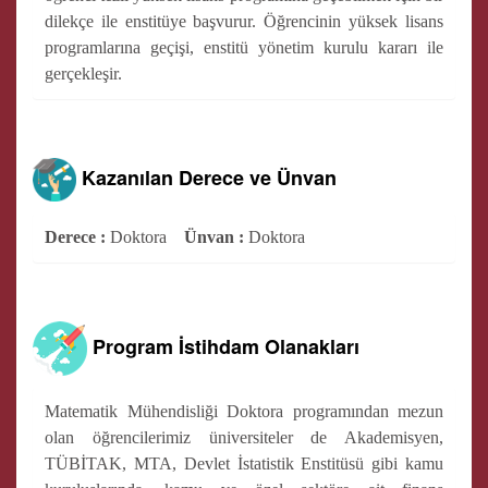
dilekçe ile enstitüye başvurur. Öğrencinin yüksek lisans
programlarına geçişi, enstitü yönetim kurulu kararı ile
gerçekleşir.
Kazanılan Derece ve Ünvan
Derece :
Doktora
Ünvan :
Doktora
Program İstihdam Olanakları
Matematik Mühendisliği Doktora programından mezun
olan öğrencilerimiz üniversiteler de Akademisyen,
TÜBİTAK, MTA, Devlet İstatistik Enstitüsü gibi kamu