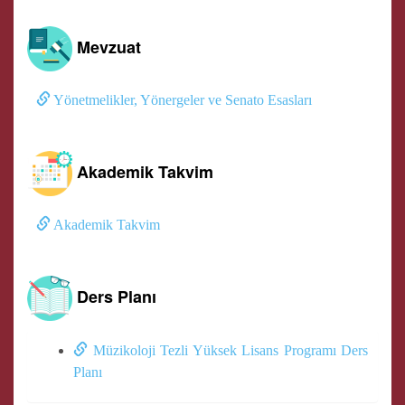
Mevzuat
Yönetmelikler, Yönergeler ve Senato Esasları
Akademik Takvim
Akademik Takvim
Ders Planı
Müzikoloji Tezli Yüksek Lisans Programı Ders
Planı