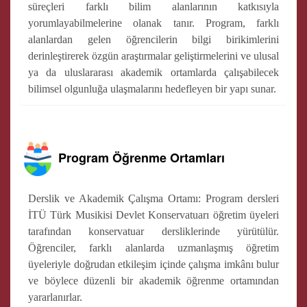
süreçleri farklı bilim alanlarının katkısıyla
yorumlayabilmelerine olanak tanır. Program, farklı
alanlardan gelen öğrencilerin bilgi birikimlerini
derinleştirerek özgün araştırmalar geliştirmelerini ve ulusal
ya da uluslararası akademik ortamlarda çalışabilecek
bilimsel olgunluğa ulaşmalarını hedefleyen bir yapı sunar.
Program Öğrenme Ortamları
Derslik ve Akademik Çalışma Ortamı: Program dersleri
İTÜ Türk Musikisi Devlet Konservatuarı öğretim üyeleri
tarafından konservatuar dersliklerinde yürütülür.
Öğrenciler, farklı alanlarda uzmanlaşmış öğretim
üyeleriyle doğrudan etkileşim içinde çalışma imkânı bulur
ve böylece düzenli bir akademik öğrenme ortamından
yararlanırlar.