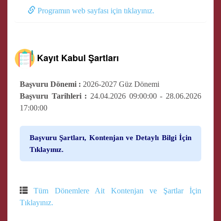
Programın web sayfası için tıklayınız.
Kayıt Kabul Şartları
Başvuru Dönemi :
2026-2027 Güz Dönemi
Başvuru Tarihleri :
24.04.2026 09:00:00 - 28.06.2026
17:00:00
Başvuru Şartları, Kontenjan ve Detaylı Bilgi İçin
Tıklayınız.
Tüm Dönemlere Ait Kontenjan ve Şartlar İçin
Tıklayınız.