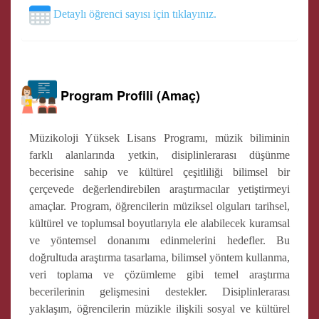
Detaylı öğrenci sayısı için tıklayınız.
Program Profili (Amaç)
Müzikoloji Yüksek Lisans Programı, müzik biliminin
farklı alanlarında yetkin, disiplinlerarası düşünme
becerisine sahip ve kültürel çeşitliliği bilimsel bir
çerçevede değerlendirebilen araştırmacılar yetiştirmeyi
amaçlar. Program, öğrencilerin müziksel olguları tarihsel,
kültürel ve toplumsal boyutlarıyla ele alabilecek kuramsal
ve yöntemsel donanımı edinmelerini hedefler. Bu
doğrultuda araştırma tasarlama, bilimsel yöntem kullanma,
veri toplama ve çözümleme gibi temel araştırma
becerilerinin gelişmesini destekler. Disiplinlerarası
yaklaşım, öğrencilerin müzikle ilişkili sosyal ve kültürel