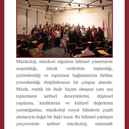
Müzikoloji, müziksel olguların bilimsel yöntemlerle
araştırıldığı, müzik verilerinin toplandığı,
çözümlendiği ve toplumsal bağlamlarıyla birlikte
yorumlandığı disiplinlerarası bir çalışma alanıdır.
Müzik, estetik bir ifade biçimi olmanın yanı sıra
toplumların tarihsel deneyimlerini, düşünsel
yapılarını, kimliklerini ve kültürel değerlerini
yansıttığından, müzikoloji sosyal bilimlerin çeşitli
alanlarıyla doğal bir ilişki kurar. Bu bilimsel yaklaşım
çerçevesinde tarihsel müzikoloji, sistematik