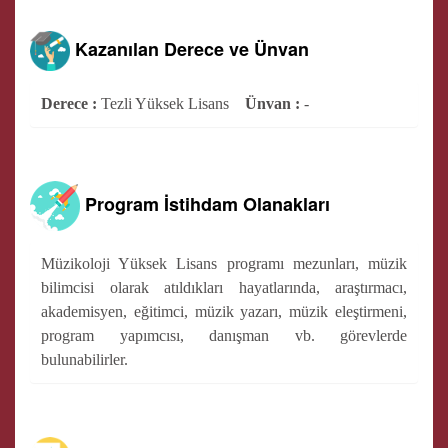
Kazanılan Derece ve Ünvan
Derece :
Tezli Yüksek Lisans
Ünvan :
-
Program İstihdam Olanakları
Müzikoloji Yüksek Lisans programı mezunları, müzik
bilimcisi olarak atıldıkları hayatlarında, araştırmacı,
akademisyen, eğitimci, müzik yazarı, müzik eleştirmeni,
program yapımcısı, danışman vb. görevlerde
bulunabilirler.