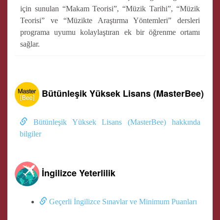
için sunulan “Makam Teorisi”, “Müzik Tarihi”, “Müzik
Teorisi” ve “Müzikte Araştırma Yöntemleri” dersleri
programa uyumu kolaylaştıran ek bir öğrenme ortamı
sağlar.
Bütünleşik Yüksek Lisans (MasterBee)
Bütünleşik Yüksek Lisans (MasterBee) hakkında
bilgiler
İngilizce Yeterlilik
Geçerli İngilizce Sınavlar ve Minimum Puanları