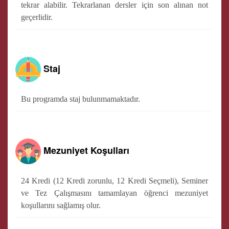
tekrar alabilir. Tekrarlanan dersler için son alınan not
geçerlidir.
Staj
Bu programda staj bulunmamaktadır.
Mezuniyet Koşulları
24 Kredi (12 Kredi zorunlu, 12 Kredi Seçmeli), Seminer
ve Tez Çalışmasını tamamlayan öğrenci mezuniyet
koşullarını sağlamış olur.