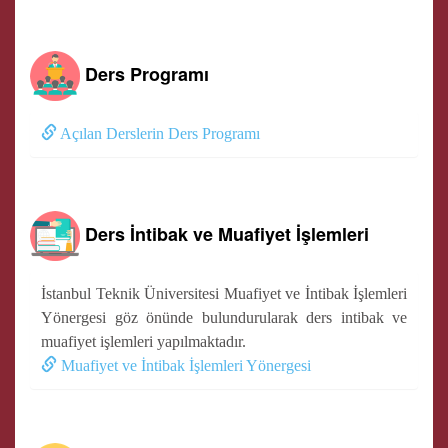
Ders Programı
Açılan Derslerin Ders Programı
Ders İntibak ve Muafiyet İşlemleri
İstanbul Teknik Üniversitesi Muafiyet ve İntibak İşlemleri
Yönergesi göz önünde bulundurularak ders intibak ve
muafiyet işlemleri yapılmaktadır.
Muafiyet ve İntibak İşlemleri Yönergesi