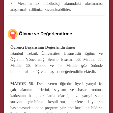
7. Mezunlarımız müzikoloji alanındaki uluslararası
araştırmaları dilimize kazandırabilirler.
Ölçme ve Değerlendirme
Öğrenci Başarısının Değerlendirilmesi
İstanbul Teknik Üniversitesi Lisansüstü Eğitim ve
Öğretim Yönetmeliği Senato Esasları 56. Madde, 57.
Madde, 58. Madde ve 59. Madde göz önünde
bulundurularak öğrenci başarısı değerlendirilmektedir.
MADDE 56-
Dersi veren öğretim üyesi yarıyıl içi
çalışmalarının türlerini, sayısını ve başarı notuna
katkısının hangi oranlarda olacağını ve yarıyıl sonu
sınavına girebilme koşullarını, derslere kayıtların
başlamasından önce program yürütme kuruluna bildirir.