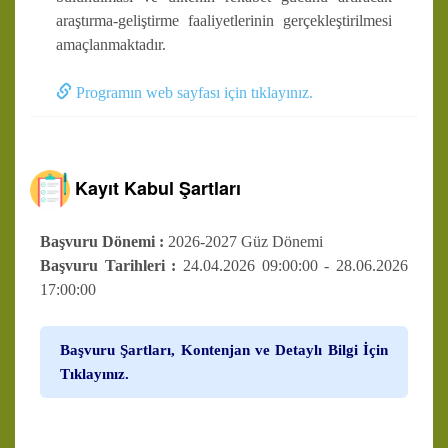
araştırma-geliştirme faaliyetlerinin gerçekleştirilmesi
amaçlanmaktadır.
Programın web sayfası için tıklayınız.
Kayıt Kabul Şartları
Başvuru Dönemi :
2026-2027 Güz Dönemi
Başvuru Tarihleri :
24.04.2026 09:00:00 - 28.06.2026
17:00:00
Başvuru Şartları, Kontenjan ve Detaylı Bilgi İçin
Tıklayınız.