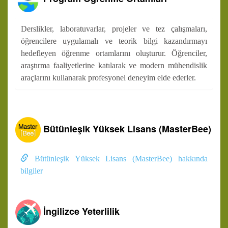
Derslikler, laboratuvarlar, projeler ve tez çalışmaları,
öğrencilere uygulamalı ve teorik bilgi kazandırmayı
hedefleyen öğrenme ortamlarını oluşturur. Öğrenciler,
araştırma faaliyetlerine katılarak ve modern mühendislik
araçlarını kullanarak profesyonel deneyim elde ederler.
Bütünleşik Yüksek Lisans (MasterBee)
Bütünleşik Yüksek Lisans (MasterBee) hakkında
bilgiler
İngilizce Yeterlilik