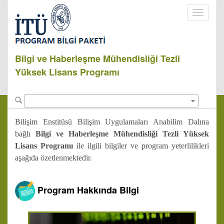
Toggle
navigati
Bilgi ve Haberleşme Mühendisliği Tezli
Yüksek Lisans Programı
Bilişim Enstitüsü Bilişim Uygulamaları Anabilim Dalına
bağlı
Bilgi ve Haberleşme Mühendisliği Tezli Yüksek
Lisans Programı
ile ilgili bilgiler ve program yeterlilikleri
aşağıda özetlenmektedir.
Program Hakkında Bilgi