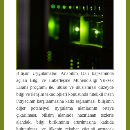
Bilişim Uygulamaları Anabilim Dalı kapsamında
açılan Bilgi ve Haberleşme Mühendisliği Yüksek
Lisans programı ile, ulusal ve uluslararası düzeyde
bilgi ve iletişim teknolojileri konusunda nitelikli insan
ihtiyacının karşılanmasına katkı sağlanması, bilişimin
diğer potansiyel uygulama alanlarının ortaya
çıkarılması, bilişim alanında hazırlanan tezlerle
alandaki bilgi birikiminin artırılmasına katkıda
bulunulması ve ülkenin rekabet gücünü artıracak