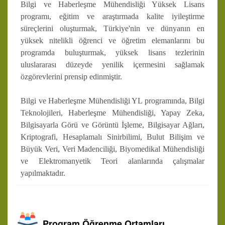
Bilgi ve Haberleşme Mühendisliği Yüksek Lisans
programı, eğitim ve araştırmada kalite iyileştirme
süreçlerini oluşturmak, Türkiye'nin ve dünyanın en
yüksek nitelikli öğrenci ve öğretim elemanlarını bu
programda buluşturmak, yüksek lisans tezlerinin
uluslararası düzeyde yenilik içermesini sağlamak
özgörevlerini prensip edinmiştir.
Bilgi ve Haberleşme Mühendisliği YL programında, Bilgi
Teknolojileri, Haberleşme Mühendisliği, Yapay Zeka,
Bilgisayarla Görü ve Görüntü İşleme, Bilgisayar Ağları,
Kriptografi, Hesaplamalı Sinirbilimi, Bulut Bilişim ve
Büyük Veri, Veri Madenciliği, Biyomedikal Mühendisliği
ve Elektromanyetik Teori alanlarında çalışmalar
yapılmaktadır.
Program Öğrenme Ortamları