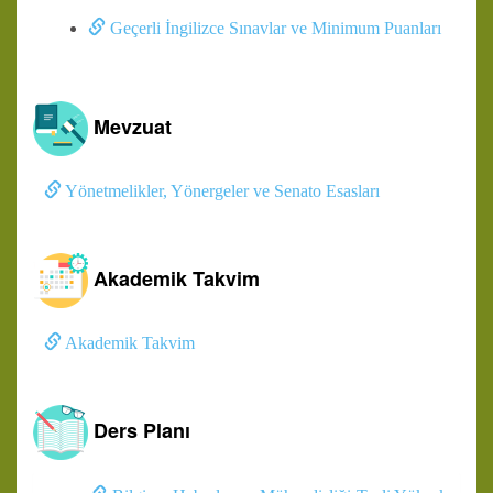
Geçerli İngilizce Sınavlar ve Minimum Puanları
Mevzuat
Yönetmelikler, Yönergeler ve Senato Esasları
Akademik Takvim
Akademik Takvim
Ders Planı