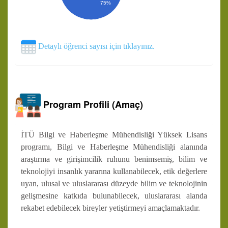
75%
Detaylı öğrenci sayısı için tıklayınız.
Program Profili (Amaç)
İTÜ Bilgi ve Haberleşme Mühendisliği Yüksek Lisans
programı, Bilgi ve Haberleşme Mühendisliği alanında
araştırma ve girişimcilik ruhunu benimsemiş, bilim ve
teknolojiyi insanlık yararına kullanabilecek, etik değerlere
uyan, ulusal ve uluslararası düzeyde bilim ve teknolojinin
gelişmesine katkıda bulunabilecek, uluslararası alanda
rekabet edebilecek bireyler yetiştirmeyi amaçlamaktadır.