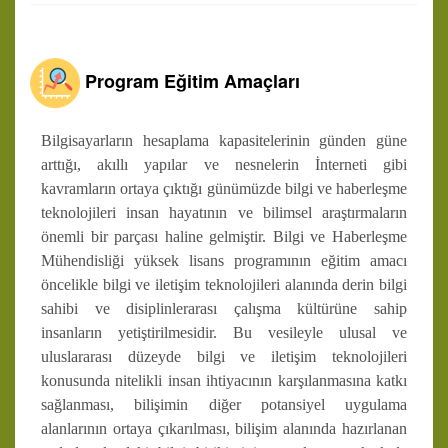
Program Eğitim Amaçları
Bilgisayarların hesaplama kapasitelerinin günden güne
arttığı, akıllı yapılar ve nesnelerin İnterneti gibi
kavramların ortaya çıktığı günümüzde bilgi ve haberleşme
teknolojileri insan hayatının ve bilimsel araştırmaların
önemli bir parçası haline gelmiştir. Bilgi ve Haberleşme
Mühendisliği yüksek lisans programının eğitim amacı
öncelikle bilgi ve iletişim teknolojileri alanında derin bilgi
sahibi ve disiplinlerarası çalışma kültürüne sahip
insanların yetiştirilmesidir. Bu vesileyle ulusal ve
uluslararası düzeyde bilgi ve iletişim teknolojileri
konusunda nitelikli insan ihtiyacının karşılanmasına katkı
sağlanması, bilişimin diğer potansiyel uygulama
alanlarının ortaya çıkarılması, bilişim alanında hazırlanan