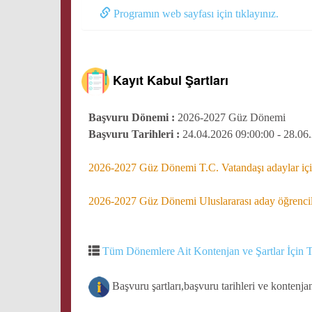
Programın web sayfası için tıklayınız.
Kayıt Kabul Şartları
Başvuru Dönemi :
2026-2027 Güz Dönemi
Başvuru Tarihleri :
24.04.2026 09:00:00 - 28.06
2026-2027 Güz Dönemi T.C. Vatandaşı adaylar için
2026-2027 Güz Dönemi Uluslararası aday öğrencile
Tüm Dönemlere Ait Kontenjan ve Şartlar İçin T
Başvuru şartları,başvuru tarihleri ve kontenja