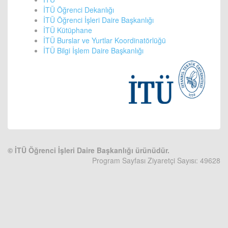
İTÜ Öğrenci Dekanlığı
İTÜ Öğrenci İşleri Daire Başkanlığı
İTÜ Kütüphane
İTÜ Burslar ve Yurtlar Koordinatörlüğü
İTÜ Bilgi İşlem Daire Başkanlığı
©
İTÜ Öğrenci İşleri Daire Başkanlığı ürünüdür.
Program Sayfası Ziyaretçi Sayısı: 49628