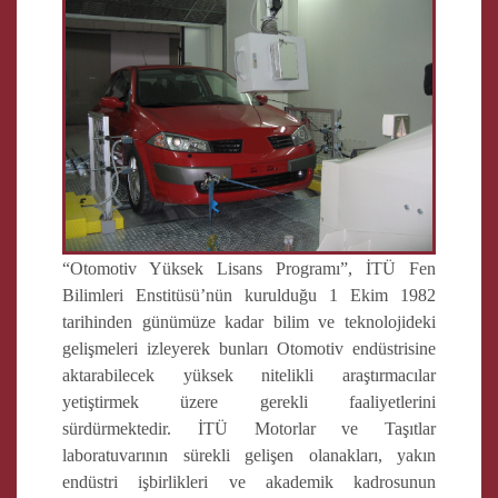
“Otomotiv Yüksek Lisans Programı”, İTÜ Fen
Bilimleri Enstitüsü’nün kurulduğu 1 Ekim 1982
tarihinden günümüze kadar bilim ve teknolojideki
gelişmeleri izleyerek bunları Otomotiv endüstrisine
aktarabilecek yüksek nitelikli araştırmacılar
yetiştirmek üzere gerekli faaliyetlerini
sürdürmektedir. İTÜ Motorlar ve Taşıtlar
laboratuvarının sürekli gelişen olanakları, yakın
endüstri işbirlikleri ve akademik kadrosunun