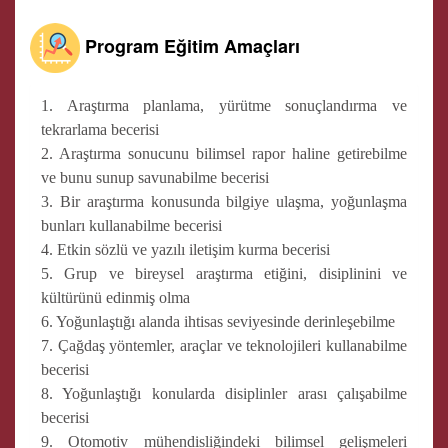
Program Eğitim Amaçları
1. Araştırma planlama, yürütme sonuçlandırma ve
tekrarlama becerisi
2. Araştırma sonucunu bilimsel rapor haline getirebilme
ve bunu sunup savunabilme becerisi
3. Bir araştırma konusunda bilgiye ulaşma, yoğunlaşma
bunları kullanabilme becerisi
4. Etkin sözlü ve yazılı iletişim kurma becerisi
5. Grup ve bireysel araştırma etiğini, disiplinini ve
kültürünü edinmiş olma
6. Yoğunlaştığı alanda ihtisas seviyesinde derinleşebilme
7. Çağdaş yöntemler, araçlar ve teknolojileri kullanabilme
becerisi
8. Yoğunlaştığı konularda disiplinler arası çalışabilme
becerisi
9. Otomotiv mühendisliğindeki bilimsel gelişmeleri