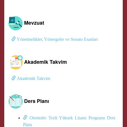
Mevzuat
Yönetmelikler, Yönergeler ve Senato Esasları
Akademik Takvim
Akademik Takvim
Ders Planı
Otomotiv Tezli Yüksek Lisans Programı Ders
Planı