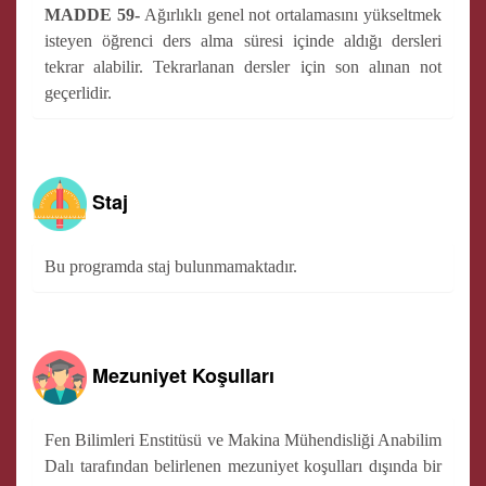
MADDE 59-
Ağırlıklı genel not ortalamasını yükseltmek
isteyen öğrenci ders alma süresi içinde aldığı dersleri
tekrar alabilir. Tekrarlanan dersler için son alınan not
geçerlidir.
Staj
Bu programda staj bulunmamaktadır.
Mezuniyet Koşulları
Fen Bilimleri Enstitüsü ve Makina Mühendisliği Anabilim
Dalı tarafından belirlenen mezuniyet koşulları dışında bir