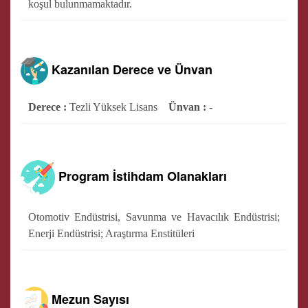
koşul bulunmamaktadır.
Kazanılan Derece ve Ünvan
Derece :
Tezli Yüksek Lisans
Ünvan :
-
Program İstihdam Olanakları
Otomotiv Endüstrisi, Savunma ve Havacılık Endüstrisi;
Enerji Endüstrisi; Araştırma Enstitüleri
Mezun Sayısı