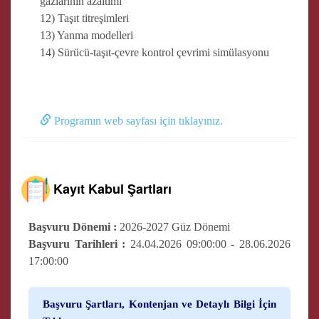
gazlarının azaltımı
12) Taşıt titreşimleri
13) Yanma modelleri
14) Sürücü-taşıt-çevre kontrol çevrimi simülasyonu
Programın web sayfası için tıklayınız.
Kayıt Kabul Şartları
Başvuru Dönemi :
2026-2027 Güz Dönemi
Başvuru Tarihleri :
24.04.2026 09:00:00 - 28.06.2026
17:00:00
Başvuru Şartları, Kontenjan ve Detaylı Bilgi İçin