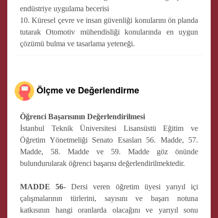
endüstriye uygulama becerisi
10. Küresel çevre ve insan güvenliği konularını ön planda
tutarak Otomotiv mühendisliği konularında en uygun
çözümü bulma ve tasarlama yeteneği.
Ölçme ve Değerlendirme
Öğrenci Başarısının Değerlendirilmesi
İstanbul Teknik Üniversitesi Lisansüstü Eğitim ve
Öğretim Yönetmeliği Senato Esasları 56. Madde, 57.
Madde, 58. Madde ve 59. Madde göz önünde
bulundurularak öğrenci başarısı değerlendirilmektedir.
MADDE 56-
Dersi veren öğretim üyesi yarıyıl içi
çalışmalarının türlerini, sayısını ve başarı notuna
katkısının hangi oranlarda olacağını ve yarıyıl sonu