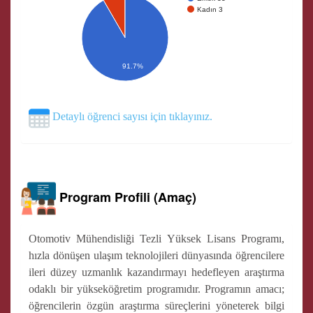
Kadın 3
91.7%
Detaylı öğrenci sayısı için tıklayınız.
Program Profili (Amaç)
Otomotiv Mühendisliği Tezli Yüksek Lisans Programı,
hızla dönüşen ulaşım teknolojileri dünyasında öğrencilere
ileri düzey uzmanlık kazandırmayı hedefleyen araştırma
odaklı bir yükseköğretim programıdır. Programın amacı;
öğrencilerin özgün araştırma süreçlerini yöneterek bilgi