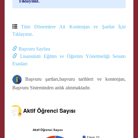
Tıklayınız.
Tüm Dönemlere Ait Kontenjan ve Şartlar İçin
Tıklayınız.
Başvuru Sayfası
Lisansüstü Eğitim ve Öğretim Yönetmeliği Senato
Esasları
Başvuru şartları,başvuru tarihleri ve kontenjan,
Başvuru Sisteminden anlık alınmaktadır.
Aktif Öğrenci Sayısı
Aktif Öğrenci Sayısı
Erkek 33