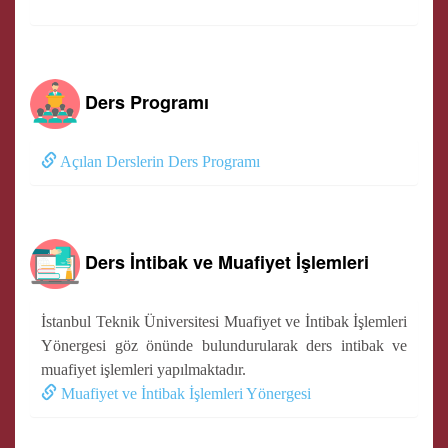
Ders Programı
Açılan Derslerin Ders Programı
Ders İntibak ve Muafiyet İşlemleri
İstanbul Teknik Üniversitesi Muafiyet ve İntibak İşlemleri
Yönergesi göz önünde bulundurularak ders intibak ve
muafiyet işlemleri yapılmaktadır.
Muafiyet ve İntibak İşlemleri Yönergesi