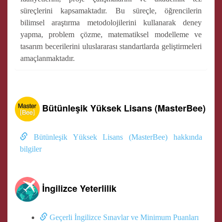
süreçlerini kapsamaktadır. Bu süreçle, öğrencilerin
bilimsel araştırma metodolojilerini kullanarak deney
yapma, problem çözme, matematiksel modelleme ve
tasarım becerilerini uluslararası standartlarda geliştirmeleri
amaçlanmaktadır.
Bütünleşik Yüksek Lisans (MasterBee)
Bütünleşik Yüksek Lisans (MasterBee) hakkında
bilgiler
İngilizce Yeterlilik
Geçerli İngilizce Sınavlar ve Minimum Puanları