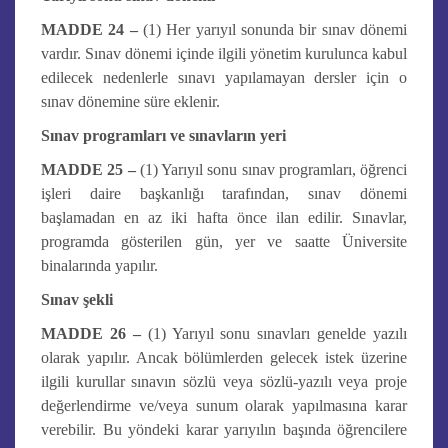
MADDE 24 –
(1) Her yarıyıl sonunda bir sınav dönemi
vardır. Sınav dönemi içinde ilgili yönetim kurulunca kabul
edilecek nedenlerle sınavı yapılamayan dersler için o
sınav dönemine süre eklenir.
Sınav programları ve sınavların yeri
MADDE 25 –
(1) Yarıyıl sonu sınav programları, öğrenci
işleri daire başkanlığı tarafından, sınav dönemi
başlamadan en az iki hafta önce ilan edilir. Sınavlar,
programda gösterilen gün, yer ve saatte Üniversite
binalarında yapılır.
Sınav şekli
MADDE 26 –
(1) Yarıyıl sonu sınavları genelde yazılı
olarak yapılır. Ancak bölümlerden gelecek istek üzerine
ilgili kurullar sınavın sözlü veya sözlü-yazılı veya proje
değerlendirme ve/veya sunum olarak yapılmasına karar
verebilir. Bu yöndeki karar yarıyılın başında öğrencilere