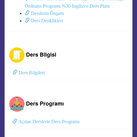
Önlisans Programı %30 İngilizce Ders Planı
Derslerin Önşartı
Ders Denklikleri
Ders Bilgisi
Ders Bilgileri
Ders Programı
Açılan Derslerin Ders Programı