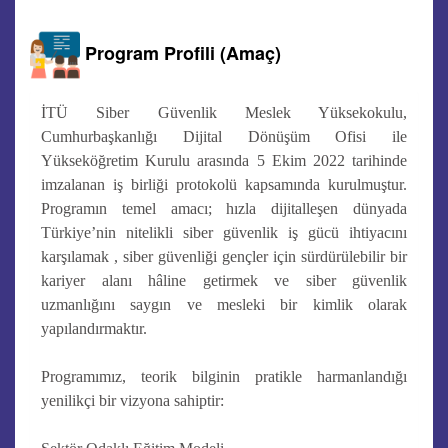
Program Profili (Amaç)
İTÜ Siber Güvenlik Meslek Yüksekokulu,
Cumhurbaşkanlığı Dijital Dönüşüm Ofisi ile
Yükseköğretim Kurulu arasında 5 Ekim 2022 tarihinde
imzalanan iş birliği protokolü kapsamında kurulmuştur.
Programın temel amacı; hızla dijitalleşen dünyada
Türkiye’nin nitelikli siber güvenlik iş gücü ihtiyacını
karşılamak , siber güvenliği gençler için sürdürülebilir bir
kariyer alanı hâline getirmek ve siber güvenlik
uzmanlığını saygın ve mesleki bir kimlik olarak
yapılandırmaktır.
Programımız, teorik bilginin pratikle harmanlandığı
yenilikçi bir vizyona sahiptir: