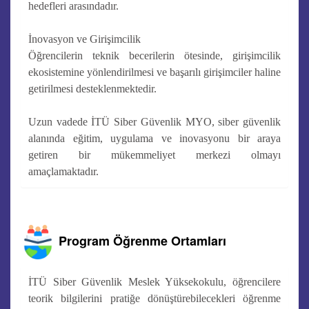
hedefleri arasındadır.
İnovasyon ve Girişimcilik
Öğrencilerin teknik becerilerin ötesinde, girişimcilik
ekosistemine yönlendirilmesi ve başarılı girişimciler haline
getirilmesi desteklenmektedir.
Uzun vadede İTÜ Siber Güvenlik MYO, siber güvenlik
alanında eğitim, uygulama ve inovasyonu bir araya
getiren bir mükemmeliyet merkezi olmayı
amaçlamaktadır.
Program Öğrenme Ortamları
İTÜ Siber Güvenlik Meslek Yüksekokulu, öğrencilere
teorik bilgilerini pratiğe dönüştürebilecekleri öğrenme