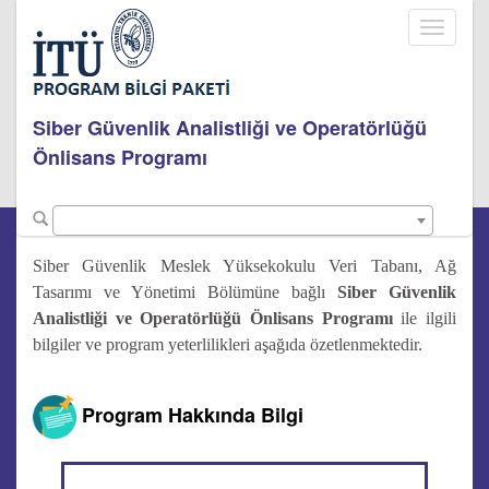
Toggle
navigati
Siber Güvenlik Analistliği ve Operatörlüğü
Önlisans Programı
Siber Güvenlik Meslek Yüksekokulu Veri Tabanı, Ağ
Tasarımı ve Yönetimi Bölümüne bağlı
Siber Güvenlik
Analistliği ve Operatörlüğü Önlisans Programı
ile ilgili
bilgiler ve program yeterlilikleri aşağıda özetlenmektedir.
Program Hakkında Bilgi