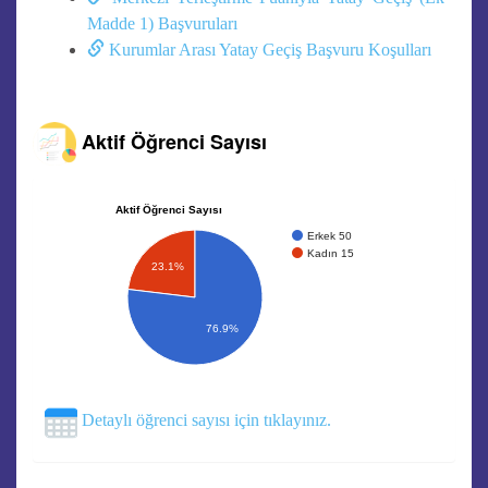
Madde 1) Başvuruları
Kurumlar Arası Yatay Geçiş Başvuru Koşulları
Aktif Öğrenci Sayısı
Aktif Öğrenci Sayısı
Erkek 50
Kadın 15
23.1%
76.9%
Detaylı öğrenci sayısı için tıklayınız.