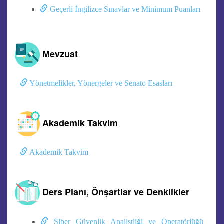
Geçerli İngilizce Sınavlar ve Minimum Puanları
Mevzuat
Yönetmelikler, Yönergeler ve Senato Esasları
Akademik Takvim
Akademik Takvim
Ders Planı, Önşartlar ve Denklikler
Siber Güvenlik Analistliği ve Operatörlüğü