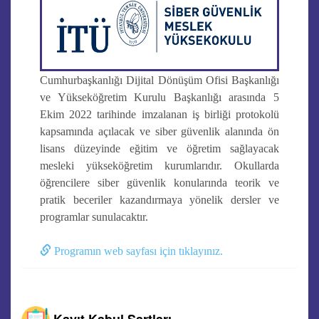
Cumhurbaşkanlığı Dijital Dönüşüm Ofisi Başkanlığı
ve Yükseköğretim Kurulu Başkanlığı arasında 5
Ekim 2022 tarihinde imzalanan iş birliği protokolü
kapsamında açılacak ve siber güvenlik alanında ön
lisans düzeyinde eğitim ve öğretim sağlayacak
mesleki yükseköğretim kurumlarıdır. Okullarda
öğrencilere siber güvenlik konularında teorik ve
pratik beceriler kazandırmaya yönelik dersler ve
programlar sunulacaktır.
Programın web sayfası için tıklayınız.
Kayıt Kabul Şartları