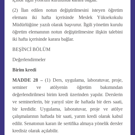
(2) İlan edilen notun değiştirilmesini isteyen öğretim
elemanı iki hafta içerisinde Meslek Yüksekokulu
Müdürlüğüne yazılı olarak başvurur. İlgili yönetim kurulu
öğretim elemanının notun değiştirilmesine ilişkin talebini
iki hafta içerisinde karara bağlar.
BEŞİNCİ BÖLÜM
Değerlendirmeler
Birim kredi
MADDE 28 –
(1) Ders, uygulama, laboratuvar, proje,
seminer ve atölyenin öğretim bakımından
değerlendirilmesi birim kredi üzerinden yapılır. Derslerin
ve seminerlerin, bir yarıyıl süre ile haftada bir ders saati,
bir kredidir. Uygulama, laboratuvar, proje ve atölye
çalışmalarının haftada bir saati, yarım kredi olarak kabul
edilir. Senatonun kararı ile sertifika almaya yönelik dersler
kredisiz olarak açılabilir.