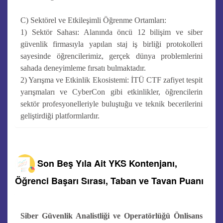
C) Sektörel ve Etkileşimli Öğrenme Ortamları:
1) Sektör Sahası: Alanında öncü 12 bilişim ve siber
güvenlik firmasıyla yapılan staj iş birliği protokolleri
sayesinde öğrencilerimiz, gerçek dünya problemlerini
sahada deneyimleme fırsatı bulmaktadır.
2) Yarışma ve Etkinlik Ekosistemi: İTÜ CTF zafiyet tespit
yarışmaları ve CyberCon gibi etkinlikler, öğrencilerin
sektör profesyonelleriyle buluştuğu ve teknik becerilerini
geliştirdiği platformlardır.
Son Beş Yıla Ait YKS Kontenjanı,
Öğrenci Başarı Sırası, Taban ve Tavan Puanı
Siber Güvenlik Analistliği ve Operatörlüğü Önlisans