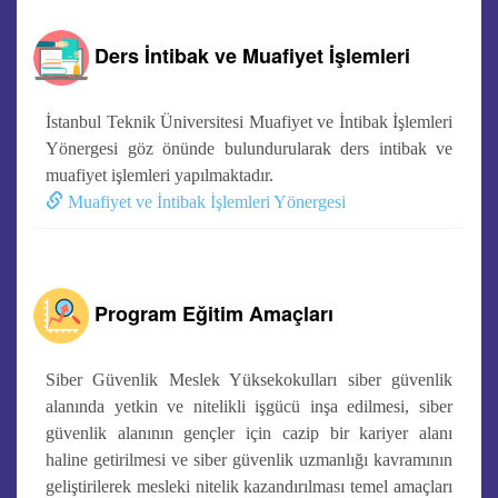
Ders İntibak ve Muafiyet İşlemleri
İstanbul Teknik Üniversitesi Muafiyet ve İntibak İşlemleri
Yönergesi göz önünde bulundurularak ders intibak ve
muafiyet işlemleri yapılmaktadır.
Muafiyet ve İntibak İşlemleri Yönergesi
Program Eğitim Amaçları
Siber Güvenlik Meslek Yüksekokulları siber güvenlik
alanında yetkin ve nitelikli işgücü inşa edilmesi, siber
güvenlik alanının gençler için cazip bir kariyer alanı
haline getirilmesi ve siber güvenlik uzmanlığı kavramının
geliştirilerek mesleki nitelik kazandırılması temel amaçları